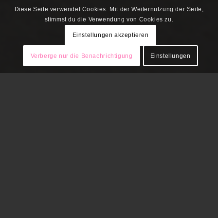
Diese Seite verwendet Cookies. Mit der Weiternutzung der Seite,
stimmst du die Verwendung von Cookies zu.
Einstellungen akzeptieren
Verberge nur die Benachrichtigung
Einstellungen